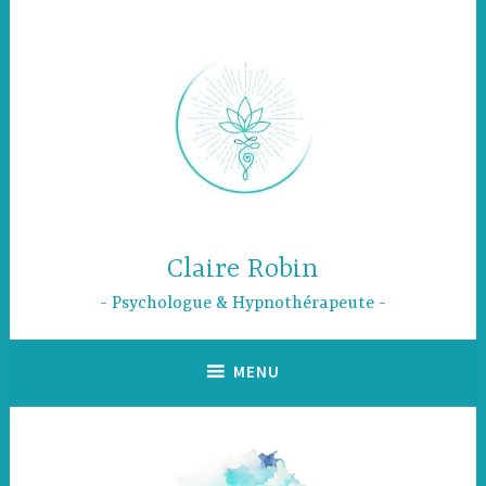
Claire Robin
Psychologue & Hypnothérapeute
MENU