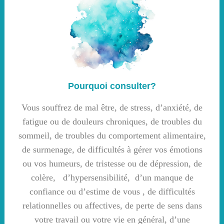
Pourquoi consulter?
Vous souffrez de mal être, de stress, d’anxiété, de
fatigue ou de douleurs chroniques, de troubles du
sommeil, de troubles du comportement alimentaire,
de surmenage, de difficultés à gérer vos émotions
ou vos humeurs, de tristesse ou de dépression, de
colère, d’hypersensibilité, d’un manque de
confiance ou d’estime de vous , de difficultés
relationnelles ou affectives, de perte de sens dans
votre travail ou votre vie en général, d’une