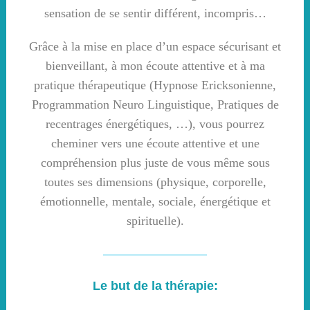
sensation de se sentir différent, incompris…
Grâce à la mise en place d’un espace sécurisant et
bienveillant, à mon écoute attentive et à ma
pratique thérapeutique (Hypnose Ericksonienne,
Programmation Neuro Linguistique, Pratiques de
recentrages énergétiques, …), vous pourrez
cheminer vers une écoute attentive et une
compréhension plus juste de vous même sous
toutes ses dimensions (physique, corporelle,
émotionnelle, mentale, sociale, énergétique et
spirituelle).
Le but de la thérapie: