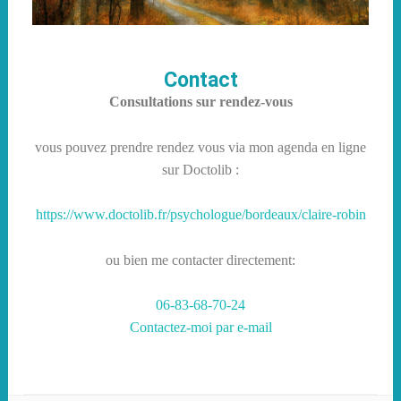
Contact
Consultations sur rendez-vous
vous pouvez prendre rendez vous via mon agenda en ligne
sur Doctolib :
https://www.doctolib.fr/psychologue/bordeaux/claire-robin
ou bien me contacter directement:
06-83-68-70-24
Contactez-moi par e-mail